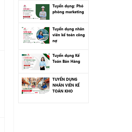
Tuyển dụng: Phó
phòng marketing
Tuyển dụng nhân
viên kế toán công
nợ
Tuyển dụng Kế
Toán Bán Hàng
TUYỂN DỤNG
NHÂN VIÊN KẾ
TOÁN KHO