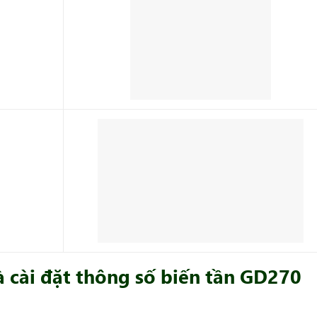
 cài đặt thông số biến tần GD270