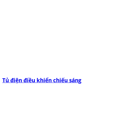
Tủ điện điều khiển chiếu sáng