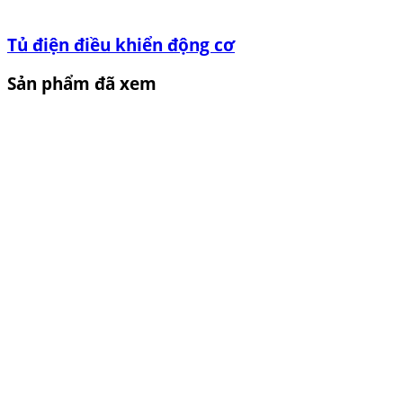
Tủ điện điều khiển động cơ
Sản phẩm đã xem