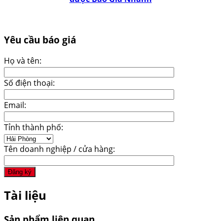
Yêu cầu báo giá
Họ và tên:
Số điện thoại:
Email:
Tỉnh thành phố:
Tên doanh nghiệp / cửa hàng:
Tài liệu
Sản phẩm liên quan