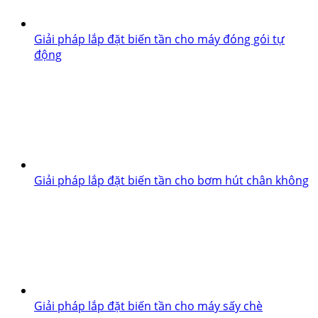
Giải pháp lắp đặt biến tần cho máy đóng gói tự
động
Giải pháp lắp đặt biến tần cho bơm hút chân không
Giải pháp lắp đặt biến tần cho máy sấy chè