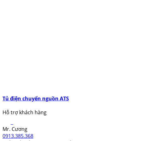
Tủ điện chuyển nguồn ATS
Hỗ trợ khách hàng
Mr. Cương
0913.385.368