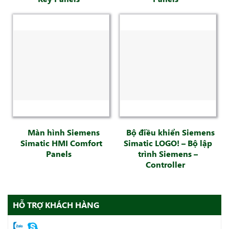
Màn hình Siemens
Bộ điều khiển Siemens
Simatic HMI Comfort
Simatic LOGO! – Bộ lập
Panels
trình Siemens –
Controller
HỖ TRỢ KHÁCH HÀNG