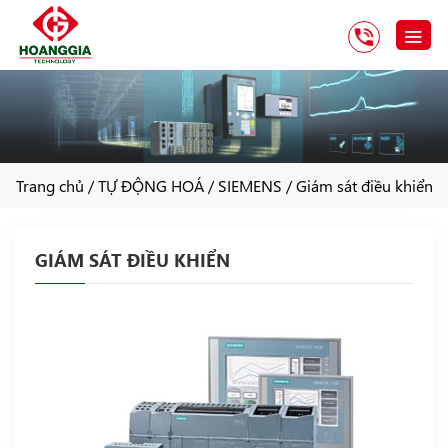
Trang chủ
/
TỰ ĐỘNG HOÁ
/
SIEMENS
/
Giám sát điều khiển
GIÁM SÁT ĐIỀU KHIỂN