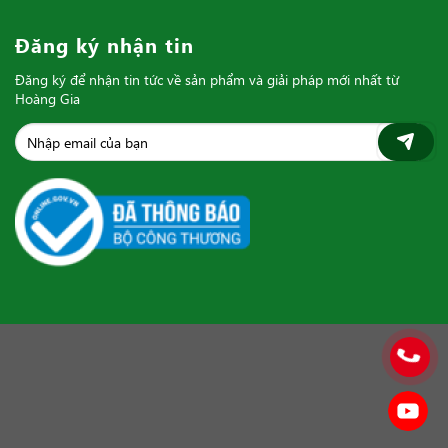
Đăng ký nhận tin
Đăng ký để nhận tin tức về sản phẩm và giải pháp mới nhất từ
Hoàng Gia