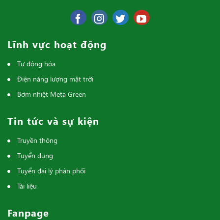
Lĩnh vực hoạt động
Tự động hóa
Điện năng lượng mặt trời
Bơm nhiệt Meta Green
Tin tức và sự kiện
Truyền thông
Tuyển dụng
Tuyển đại lý phân phối
Tài liệu
Fanpage