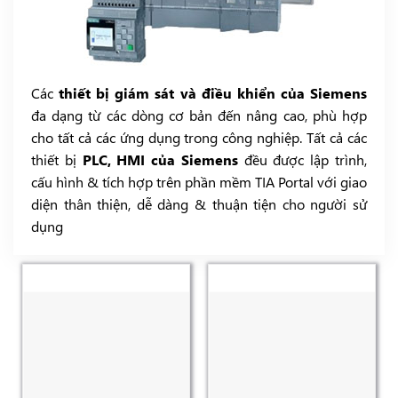
Các
thiết bị giám sát và điều khiển của Siemens
đa dạng từ các dòng cơ bản đến nâng cao, phù hợp
cho tất cả các ứng dụng trong công nghiệp. Tất cả các
thiết bị
PLC, HMI của Siemens
đều được lập trình,
cấu hình & tích hợp trên phần mềm TIA Portal với giao
diện thân thiện, dễ dàng & thuận tiện cho người sử
dụng