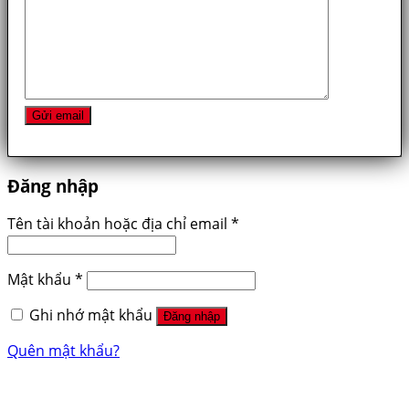
Đăng nhập
Tên tài khoản hoặc địa chỉ email
*
Mật khẩu
*
Ghi nhớ mật khẩu
Đăng nhập
Quên mật khẩu?