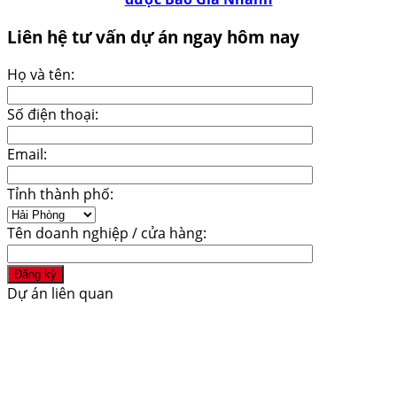
Liên hệ tư vấn dự án ngay hôm nay
Họ và tên:
Số điện thoại:
Email:
Tỉnh thành phố:
Tên doanh nghiệp / cửa hàng:
Dự án liên quan