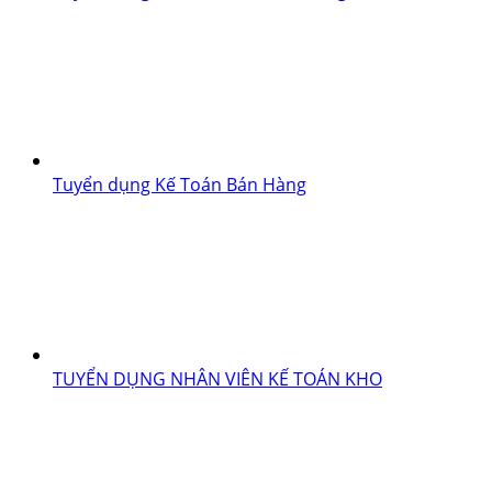
Tuyển dụng Kế Toán Bán Hàng
TUYỂN DỤNG NHÂN VIÊN KẾ TOÁN KHO