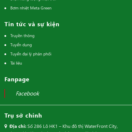
Bơm nhiệt Meta Green
Tin tức và sự kiện
Truyền thông
Tuyển dụng
Tuyển đại lý phân phối
Tài liệu
Fanpage
Facebook
Trụ sở chính
Địa chỉ:
Số 286 Lô HK1 – Khu đô thị WaterFront City,