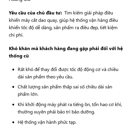
Yêu cầu của chủ đầu tư:
Tìm kiếm giải pháp điều
khiển máy cắt dao quay, giúp hệ thống vận hàng điều
khiển tốc độ dễ dàng, sản phẩm ra điều đẹp, tiết kiệm
chi phí.
Khó khăn mà khách hàng đang gặp phải đối với hệ
thống cũ
Rất khó để thay đổi được tốc độ động cơ và chiều
dài sản phẩm theo yêu cầu.
Chất lượng sản phẩm thấp sai số chiều dài sản
phẩm lớn.
Khi khởi động máy phát ra tiếng ồn, tổn hao cơ khí,
thường xuyên phải bảo trì bảo dưỡng.
Hệ thống vận hành phức tạp.