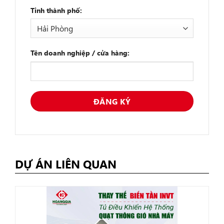
Tỉnh thành phố:
Tên doanh nghiệp / cửa hàng:
DỰ ÁN LIÊN QUAN