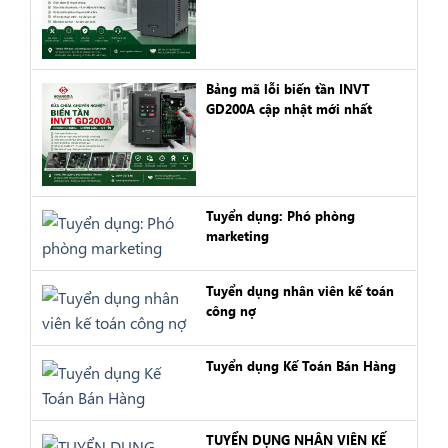
Bảng mã lỗi biến tần INVT
GD200A cập nhật mới nhất
Tuyển dụng: Phó phòng
marketing
Tuyển dụng nhân viên kế toán
công nợ
Tuyển dụng Kế Toán Bán Hàng
TUYỂN DỤNG NHÂN VIÊN KẾ