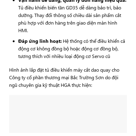
Tủ điều khiển biến tần GD35 dễ dàng bảo trì, bảo
dưỡng. Thay đổi thông số chiều dài sản phẩm cắt
phù hợp với đơn hàng trên giao diện màn hình
HMI.
Đáp ứng linh hoạt:
Hệ thống có thể điều khiển cả
động cơ không đồng bộ hoặc động cơ đồng bộ,
tương thích với nhiều loại động cơ Servo cũ
Hình ảnh lắp đặt tủ điều khiển máy cắt dao quay cho
Công ty cổ phần thương mại Bắc Trường Sơn do đội
ngũ chuyên gia kỹ thuật HGA thực hiện: