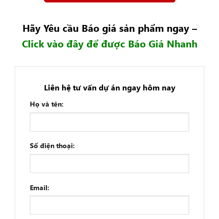
Hãy Yêu cầu Báo giá sản phẩm ngay –
Click vào đây để được Báo Giá Nhanh
Liên hệ tư vấn dự án ngay hôm nay
Họ và tên:
Số điện thoại:
Email: