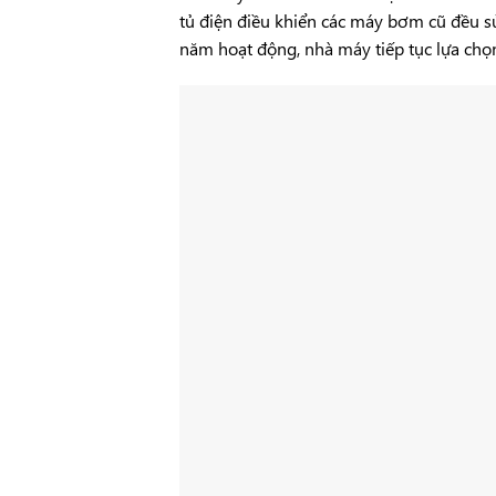
tủ điện điều khiển các máy bơm cũ đều sử
năm hoạt động, nhà máy tiếp tục lựa chọ