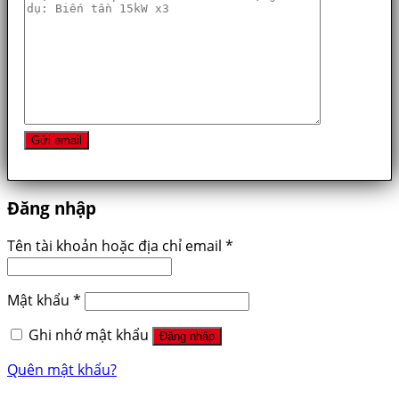
Đăng nhập
Tên tài khoản hoặc địa chỉ email
*
Mật khẩu
*
Ghi nhớ mật khẩu
Đăng nhập
Quên mật khẩu?