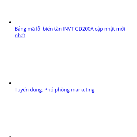
Bảng mã lỗi biến tần INVT GD200A cập nhật mới
nhất
Tuyển dụng: Phó phòng marketing