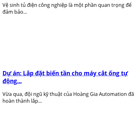
Vệ sinh tủ điện công nghiệp là một phần quan trọng để
đảm bảo...
Dự án: Lắp đặt biến tần cho máy cắt ống tự
động...
Vừa qua, đội ngũ kỹ thuật của Hoàng Gia Automation đã
hoàn thành lắp...