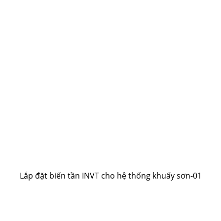
Lắp đặt biến tần INVT cho hệ thống khuấy sơn-01