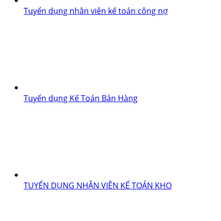
Tuyển dụng nhân viên kế toán công nợ
Tuyển dụng Kế Toán Bán Hàng
TUYỂN DỤNG NHÂN VIÊN KẾ TOÁN KHO