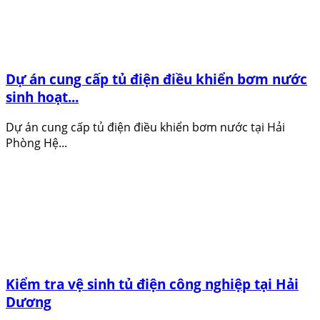
Dự án cung cấp tủ điện điều khiển bơm nước
sinh hoạt...
Dự án cung cấp tủ điện điều khiển bơm nước tại Hải
Phòng Hệ...
Kiểm tra vệ sinh tủ điện công nghiệp tại Hải
Dương