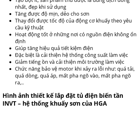
nhất, đẹp khi sử dụng
Tăng được độ mịn, dẻo cho sơn
Thay đổi được tốc độ của động cơ khuấy theo yêu
cầu kỹ thuật
Hoạt động tốt ở những nơi có nguồn điện không ổn
định
Giúp tăng hiệu quả tiết kiệm điện
Đặc biệt là cải thiện hệ thống công suất làm việc
Giảm tiếng ồn và cải thiện môi trường làm việc
Chức năng bảo vệ motor khi xảy ra lỗi như: quá tải,
quá dòng, quá áp, mất pha ngõ vào, mất pha ngõ
ra,..
Hình ảnh thiết kế lắp đặt tủ điện biến tần
INVT – hệ thống khuấy sơn của HGA