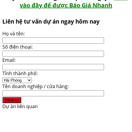
vào đây để được Báo Giá Nhanh
Liên hệ tư vấn dự án ngay hôm nay
Họ và tên:
Số điện thoại:
Email:
Tỉnh thành phố:
Tên doanh nghiệp / cửa hàng:
Dự án liên quan