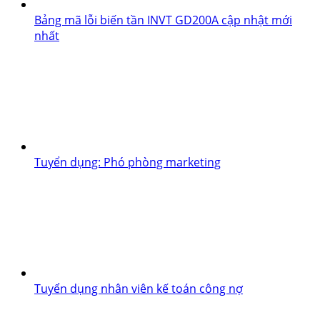
Bảng mã lỗi biến tần INVT GD200A cập nhật mới
nhất
Tuyển dụng: Phó phòng marketing
Tuyển dụng nhân viên kế toán công nợ