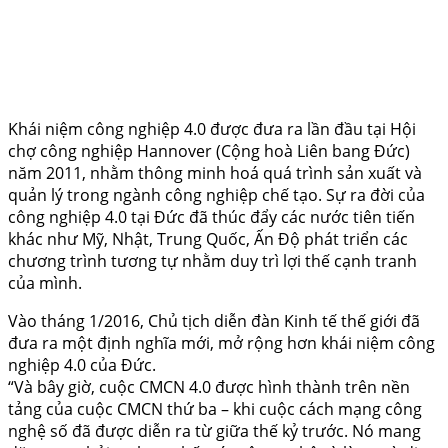
Khái niệm công nghiệp 4.0 được đưa ra lần đầu tại Hội
chợ công nghiệp Hannover (Cộng hoà Liên bang Đức)
năm 2011, nhằm thông minh hoá quá trình sản xuất và
quản lý trong ngành công nghiệp chế tạo. Sự ra đời của
công nghiệp 4.0 tại Đức đã thúc đẩy các nước tiên tiến
khác như Mỹ, Nhật, Trung Quốc, Ấn Độ phát triển các
chương trình tương tự nhằm duy trì lợi thế cạnh tranh
của mình.
Vào tháng 1/2016, Chủ tịch diễn đàn Kinh tế thế giới đã
đưa ra một định nghĩa mới, mở rộng hơn khái niệm công
nghiệp 4.0 của Đức.
“Và bây giờ, cuộc CMCN 4.0 được hình thành trên nền
tảng của cuộc CMCN thứ ba – khi cuộc cách mạng công
nghệ số đã được diễn ra từ giữa thế kỷ trước. Nó mang