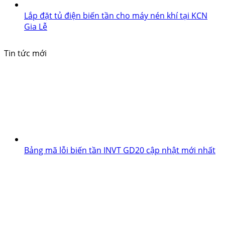
Lắp đặt tủ điện biến tần cho máy nén khí tại KCN
Gia Lễ
Tin tức mới
Bảng mã lỗi biến tần INVT GD20 cập nhật mới nhất