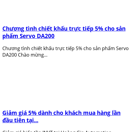
Chương tình chiết khấu trực tiếp 5% cho sản
phẩm Servo DA200
Chương tình chiết khấu trực tiếp 5% cho sản phẩm Servo
DA200 Chào mừng...
Giảm giá 5% dành cho khách mua hàng lần
đầu tiên tại...