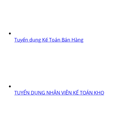
Tuyển dụng Kế Toán Bán Hàng
TUYỂN DỤNG NHÂN VIÊN KẾ TOÁN KHO