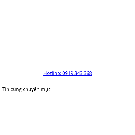
Hotline: 0919.343.368
Tin cùng chuyên mục