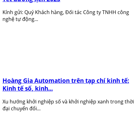
Kính gửi: Quý Khách hàng, Đối tác Công ty TNHH công
nghệ tự động...
Hoàng Gia Automation trên tạp chí kinh tế:
Kinh tế số, kinh...
Xu hướng khởi nghiệp số và khởi nghiệp xanh trong thời
đại chuyển đổi...