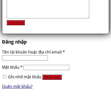
Đăng nhập
Tên tài khoản hoặc địa chỉ email
*
Mật khẩu
*
Ghi nhớ mật khẩu
Đăng nhập
Quên mật khẩu?