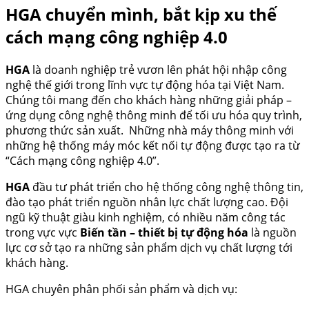
HGA chuyển mình, bắt kịp xu thế
cách mạng công nghiệp 4.0
HGA
là doanh nghiệp trẻ vươn lên phát hội nhập công
nghệ thế giới trong lĩnh vực tự động hóa tại Việt Nam.
Chúng tôi mang đến cho khách hàng những giải pháp –
ứng dụng công nghệ thông minh để tối ưu hóa quy trình,
phương thức sản xuất. Những nhà máy thông minh với
những hệ thống máy móc kết nối tự động được tạo ra từ
“Cách mạng công nghiệp 4.0”.
HGA
đầu tư phát triển cho hệ thống công nghệ thông tin,
đào tạo phát triển nguồn nhân lực chất lượng cao. Đội
ngũ kỹ thuật giàu kinh nghiệm, có nhiều năm công tác
trong vực vực
Biến tần – thiết bị tự động hóa
là nguồn
lực cơ sở tạo ra những sản phẩm dịch vụ chất lượng tới
khách hàng.
HGA chuyên phân phối sản phẩm và dịch vụ: