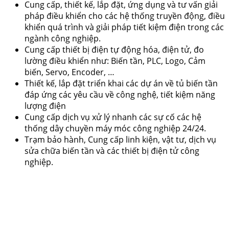
Cung cấp, thiết kế, lắp đặt, ứng dụng và tư vấn giải
pháp điều khiển cho các hệ thống truyền động, điều
khiển quá trình và giải pháp tiết kiệm điện trong các
ngành công nghiệp.
Cung cấp thiết bị điện tự động hóa, điện tử, đo
lường điều khiển như: Biến tần, PLC, Logo, Cảm
biến, Servo, Encoder, …
Thiết kế, lắp đặt triển khai các dự án về tủ biến tần
đáp ứng các yêu cầu về công nghệ, tiết kiệm năng
lượng điện
Cung cấp dịch vụ xử lý nhanh các sự cố các hệ
thống dây chuyền máy móc công nghiệp 24/24.
Trạm bảo hành, Cung cấp linh kiện, vật tư, dịch vụ
sửa chữa biến tần và các thiết bị điện tử công
nghiệp.