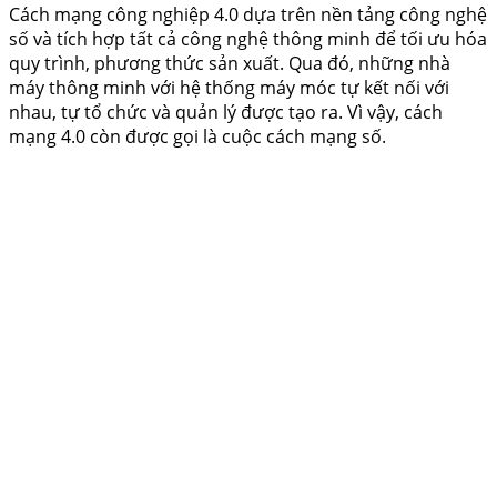
Cách mạng công nghiệp 4.0 dựa trên nền tảng công nghệ
số và tích hợp tất cả công nghệ thông minh để tối ưu hóa
quy trình, phương thức sản xuất. Qua đó, những nhà
máy thông minh với hệ thống máy móc tự kết nối với
nhau, tự tổ chức và quản lý được tạo ra. Vì vậy, cách
mạng 4.0 còn được gọi là cuộc cách mạng số.