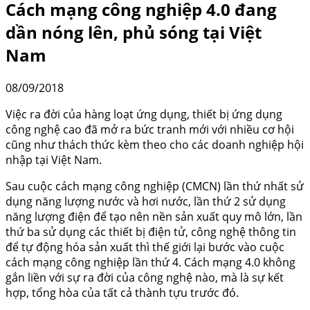
Cách mạng công nghiệp 4.0 đang
dần nóng lên, phủ sóng tại Việt
Nam
08/09/2018
Việc ra đời của hàng loạt ứng dụng, thiết bị ứng dụng
công nghệ cao đã mở ra bức tranh mới với nhiều cơ hội
cũng như thách thức kèm theo cho các doanh nghiệp hội
nhập tại Việt Nam.
Sau cuộc cách mạng công nghiệp (CMCN) lần thứ nhất sử
dụng năng lượng nước và hơi nước, lần thứ 2 sử dụng
năng lượng điện để tạo nên nền sản xuất quy mô lớn, lần
thứ ba sử dụng các thiết bị điện tử, công nghệ thông tin
để tự động hóa sản xuất thì thế giới lại bước vào cuộc
cách mạng công nghiệp lần thứ 4. Cách mạng 4.0 không
gắn liền với sự ra đời của công nghệ nào, mà là sự kết
hợp, tổng hòa của tất cả thành tựu trước đó.