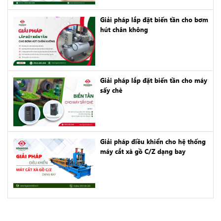
Giải pháp lắp đặt biến tần cho bơm
hút chân không
Giải pháp lắp đặt biến tần cho máy
sấy chè
Giải pháp điều khiển cho hệ thống
máy cắt xà gồ C/Z dạng bay