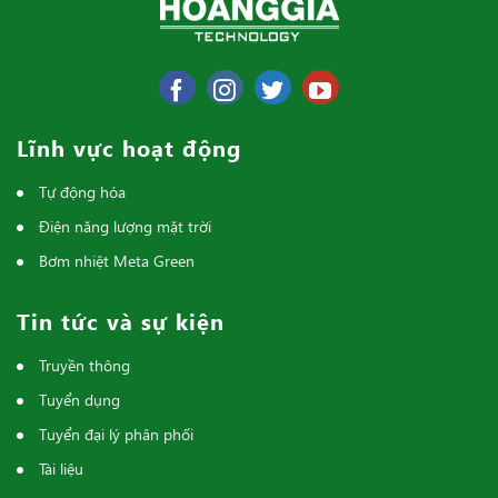
Lĩnh vực hoạt động
Tự động hóa
Điện năng lượng mặt trời
Bơm nhiệt Meta Green
Tin tức và sự kiện
Truyền thông
Tuyển dụng
Tuyển đại lý phân phối
Tài liệu