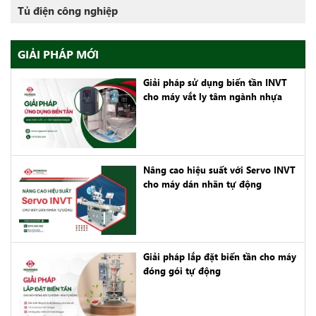
Tủ điện công nghiệp
GIẢI PHÁP MỚI
Giải pháp sử dụng biến tần INVT
cho máy vắt ly tâm ngành nhựa
Nâng cao hiệu suất với Servo INVT
cho máy dán nhãn tự động
Giải pháp lắp đặt biến tần cho máy
đóng gói tự động