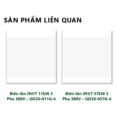
SẢN PHẨM LIÊN QUAN
Biến tần INVT 11kW 3
Biến tần INVT 37kW 3
Pha 380V – GD20-011G-4
Pha 380V – GD20-037G-4