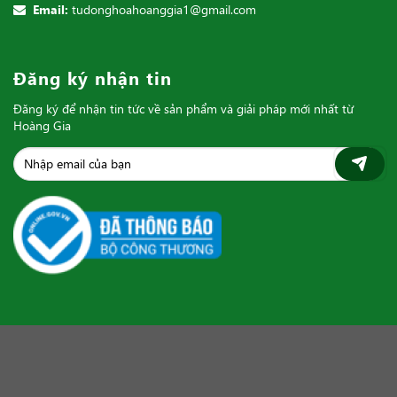
Email:
tudonghoahoanggia1@gmail.com
Đăng ký nhận tin
Đăng ký để nhận tin tức về sản phẩm và giải pháp mới nhất từ
Hoàng Gia