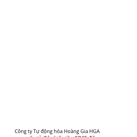
Công ty Tự động hóa Hoàng Gia HGA