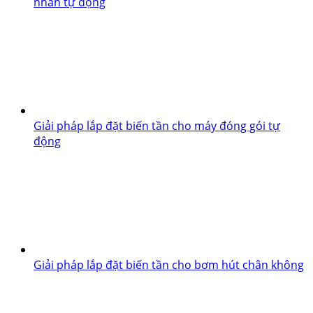
nhãn tự động
Giải pháp lắp đặt biến tần cho máy đóng gói tự
động
Giải pháp lắp đặt biến tần cho bơm hút chân không