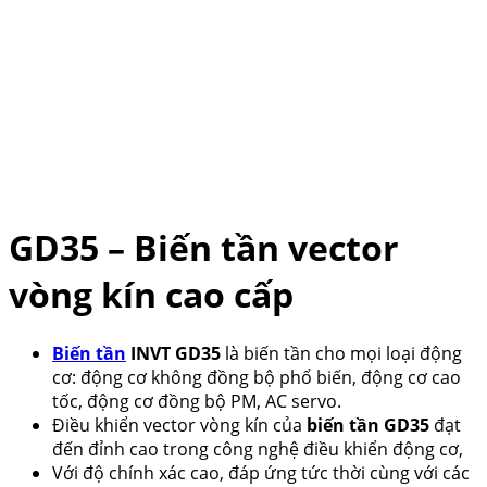
GD35 – Biến tần vector
vòng kín cao cấp
Biến tần
INVT GD35
là biến tần cho mọi loại động
cơ: động cơ không đồng bộ phổ biến, động cơ cao
tốc, động cơ đồng bộ PM, AC servo.
Điều khiển vector vòng kín của
biến tần GD35
đạt
đến đỉnh cao trong công nghệ điều khiển động cơ,
Với độ chính xác cao, đáp ứng tức thời cùng với các