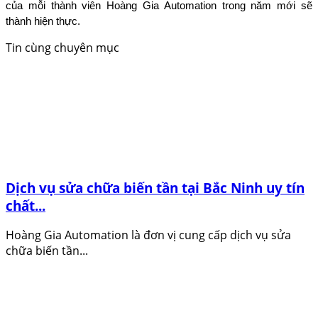
của mỗi thành viên Hoàng Gia Automation trong năm mới sẽ
thành hiện thực.
Tin cùng chuyên mục
Dịch vụ sửa chữa biến tần tại Bắc Ninh uy tín
chất...
Hoàng Gia Automation là đơn vị cung cấp dịch vụ sửa
chữa biến tần...