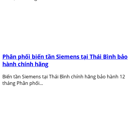
Phân phối biến tần Siemens tại Thái Bình bảo
hành chính hãng
Biến tần Siemens tại Thái Bình chính hãng bảo hành 12
tháng Phân phối...