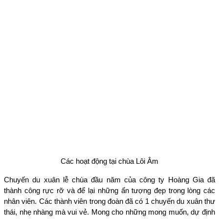
Các hoạt động tại chùa Lôi Âm
Chuyến du xuân lễ chùa đầu năm của công ty Hoàng Gia đã
thành công rực rỡ và để lại những ấn tượng đẹp trong lòng các
nhân viên. Các thành viên trong đoàn đã có 1 chuyến du xuân thư
thái, nhẹ nhàng mà vui vẻ. Mong cho những mong muốn, dự định