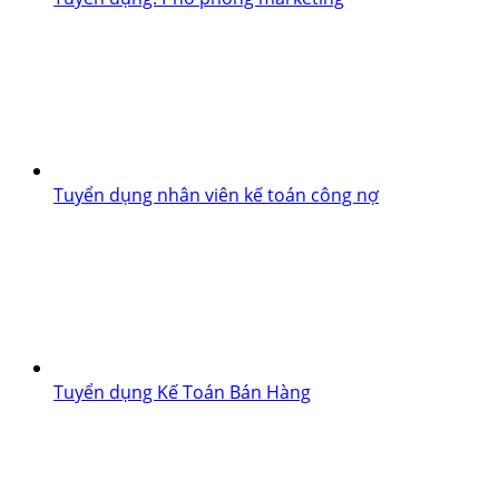
Tuyển dụng nhân viên kế toán công nợ
Tuyển dụng Kế Toán Bán Hàng