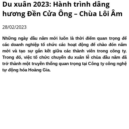
Du xuân 2023: Hành trình dâng
hương Đền Cửa Ông – Chùa Lôi Âm
28/02/2023
Những ngày đầu năm mới luôn là thời điểm quan trọng để
các doanh nghiệp tổ chức các hoạt động để chào đón năm
mới và tạo sự gắn kết giữa các thành viên trong công ty.
Trong đó, việc tổ chức chuyến du xuân lễ chùa đầu năm đã
trở thành một truyền thống quan trọng tại Công ty công nghệ
tự động hóa Hoàng Gia.