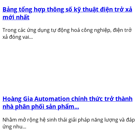
Bảng tổng hợp thông số kỹ thuật điện trở xả
mới nhất
Trong các ứng dụng tự động hoá công nghiệp, điện trở
xả đóng vai...
Hoàng Gia Automation chính thức trở thành
nhà phân phối sản phẩm...
Nhằm mở rộng hệ sinh thái giải pháp năng lượng và đáp
ứng nhu...