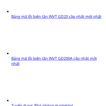
Bảng mã lỗi biến tần INVT GD20 cập nhật mới nhất
Bảng mã lỗi biến tần INVT GD200A cập nhật mới
nhất
Tuyển dụng: Phó phòng marketing