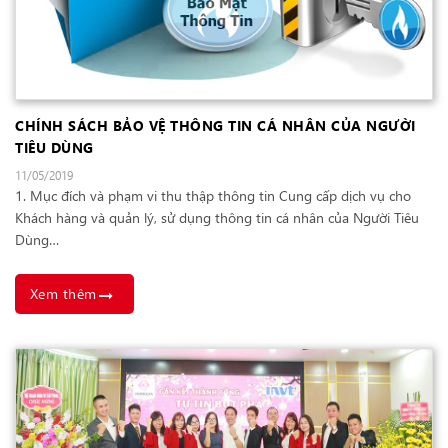
CHÍNH SÁCH BẢO VỆ THÔNG TIN CÁ NHÂN CỦA NGƯỜI
TIÊU DÙNG
11/05/2019
1. Mục đích và phạm vi thu thập thông tin Cung cấp dịch vụ cho
Khách hàng và quản lý, sử dụng thông tin cá nhân của Người Tiêu
Dùng…
Xem thêm