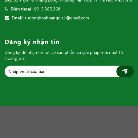
Điện thoại:
0913.385.368
Email:
tudonghoahoanggia1@gmail.com
Đăng ký nhận tin
Đăng ký để nhận tin tức về sản phẩm và giải pháp mới nhất từ
Hoàng Gia