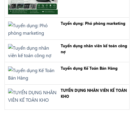
Tuyển dụng: Phó phòng marketing
Tuyển dụng nhân viên kế toán công
nợ
Tuyển dụng Kế Toán Bán Hàng
TUYỂN DỤNG NHÂN VIÊN KẾ TOÁN
KHO