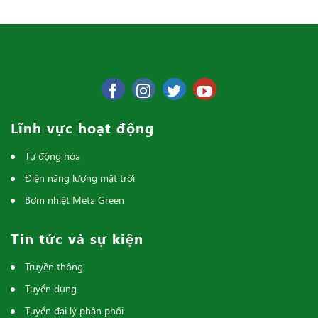
Lĩnh vực hoạt động
Tự động hóa
Điện năng lượng mặt trời
Bơm nhiệt Meta Green
Tin tức và sự kiện
Truyền thông
Tuyển dụng
Tuyển đại lý phân phối