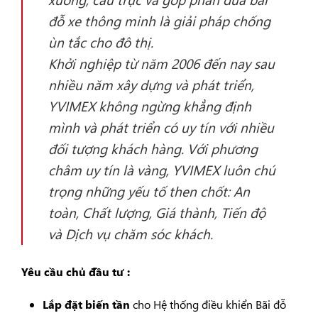
đỗ xe thông minh là giải pháp chống
ùn tắc cho đô thị.
Khởi nghiệp từ năm 2006 đến nay sau
nhiều năm xây dựng và phát triển,
YVIMEX không ngừng khẳng định
mình và phát triển có uy tín với nhiều
đối tượng khách hàng. Với phương
châm uy tín là vàng, YVIMEX luôn chú
trọng những yếu tố then chốt: An
toàn, Chất lượng, Giá thành, Tiến độ
và Dịch vụ chăm sóc khách.
Yêu cầu chủ đầu tư :
Lắp đặt biến tần
cho Hệ thống điều khiển Bãi đỗ