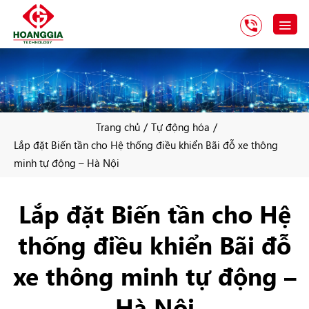
/
/
Trang chủ
Tự động hóa
Lắp đặt Biến tần cho Hệ thống điều khiển Bãi đỗ xe thông
minh tự động – Hà Nội
Lắp đặt Biến tần cho Hệ
thống điều khiển Bãi đỗ
xe thông minh tự động –
Hà Nội