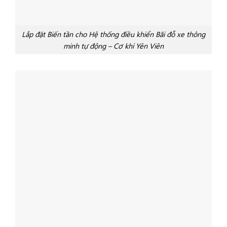
Lắp đặt Biến tần cho Hệ thống điều khiển Bãi đỗ xe thông
minh tự động – Cơ khí Yên Viên