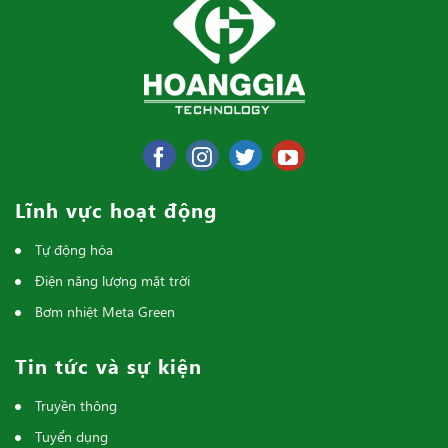
Lĩnh vực hoạt động
Tự động hóa
Điện năng lượng mặt trời
Bơm nhiệt Meta Green
Tin tức và sự kiện
Truyền thông
Tuyển dụng