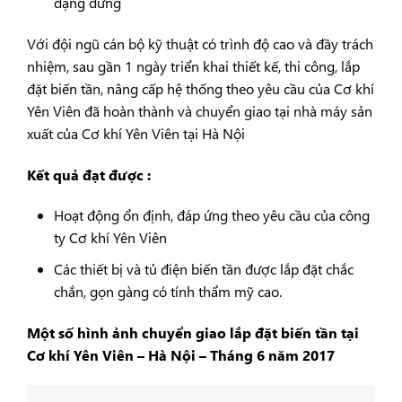
dạng đứng
Với đội ngũ cán bộ kỹ thuật có trình độ cao và đầy trách
nhiệm, sau gần 1 ngày triển khai thiết kế, thi công, lắp
đặt biến tần, nâng cấp hệ thống theo yêu cầu của Cơ khí
Yên Viên đã hoàn thành và chuyển giao tại nhà máy sản
xuất của Cơ khí Yên Viên tại Hà Nội
Kết quả đạt được :
Hoạt động ổn định, đáp ứng theo yêu cầu của công
ty Cơ khí Yên Viên
Các thiết bị và tủ điện biến tần được lắp đặt chắc
chắn, gọn gàng có tính thẩm mỹ cao.
Một số hình ảnh chuyển giao lắp đặt biến tần tại
Cơ khí Yên Viên – Hà Nội – Tháng 6 năm 2017