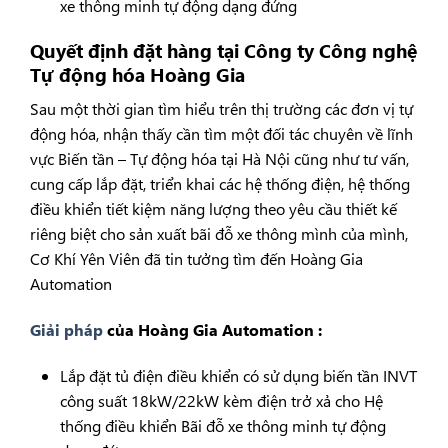
xe thông minh tự động dạng đứng
Quyết định đặt hàng tại Công ty Công nghệ
Tự động hóa Hoàng Gia
Sau một thời gian tìm hiểu trên thị trường các đơn vị tự
động hóa, nhận thấy cần tìm một đối tác chuyên về lĩnh
vực Biến tần – Tự động hóa tại Hà Nội cũng như tư vấn,
cung cấp lắp đặt, triển khai các hệ thống điện, hệ thống
điều khiển tiết kiệm năng lượng theo yêu cầu thiết kế
riêng biệt cho sản xuất bãi đỗ xe thông mình của mình,
Cơ Khí Yên Viên đã tin tưởng tìm đến Hoàng Gia
Automation
Giải pháp
của Hoàng Gia Automation :
Lắp đặt tủ điện điều khiển có sử dụng biến tần INVT
công suất 18kW/22kW kèm điện trở xả cho Hệ
thống điều khiển Bãi đỗ xe thông minh tự động