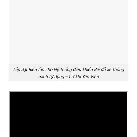
Lắp đặt Biến tần cho Hệ thống điều khiển Bãi đỗ xe thông
minh tự động – Cơ khí Yên Viên