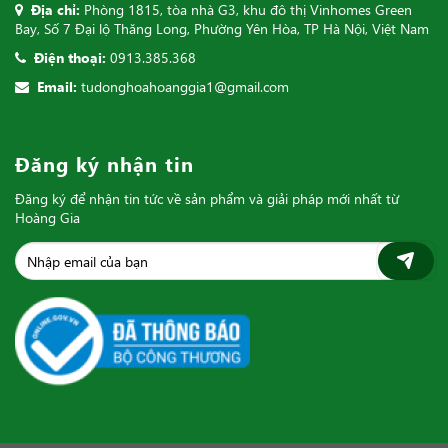
Địa chỉ:
Phòng 1815, tòa nhà G3, khu đô thị Vinhomes Green
Bay, Số 7 Đại lộ Thăng Long, Phường Yên Hòa, TP Hà Nội, Việt Nam
Điện thoại:
0913.385.368
Email:
tudonghoahoanggia1@gmail.com
Đăng ký nhận tin
Đăng ký để nhận tin tức về sản phẩm và giải pháp mới nhất từ
Hoàng Gia