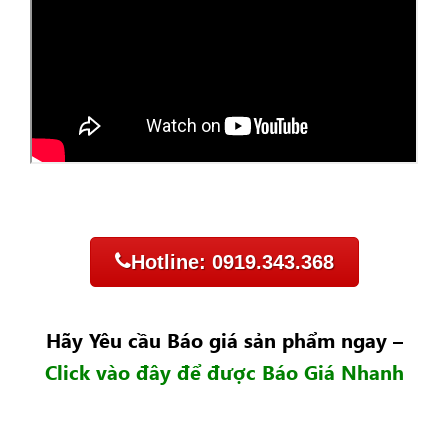
Hotline: 0919.343.368
Hãy Yêu cầu Báo giá sản phẩm ngay –
Click vào đây để được Báo Giá Nhanh