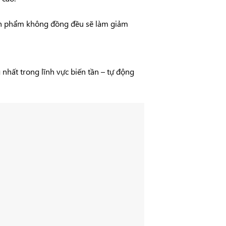
sản phẩm không đồng đều sẽ làm giảm
hất trong lĩnh vực biến tần – tự động