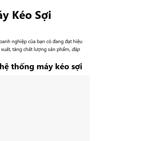
áy Kéo Sợi
doanh nghiệp của bạn có đang đạt hiệu
 xuất, tăng chất lượng sản phẩm,
đáp
hệ thống máy kéo sợi