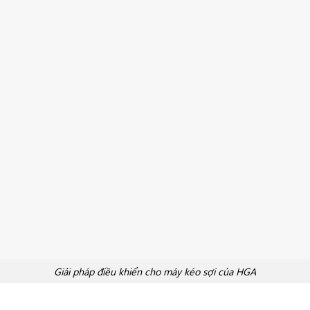
Giải pháp điều khiển cho máy kéo sợi của HGA