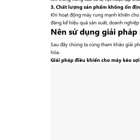
3. Chất lượng sản phẩm không ổn đị
Khi hoạt động máy rung mạnh khiến cho s
đáng kể hiệu quả sản xuất, doanh nghiệp 
Nên sử dụng giải pháp 
Sau đây chúng ta cùng tham khảo giải ph
hóa.
Giải pháp điều khiển cho máy kéo sợ