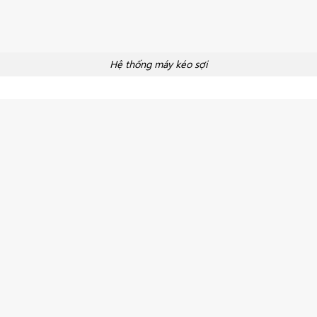
Hệ thống máy kéo sợi