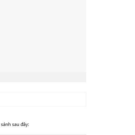
 sánh sau đây: