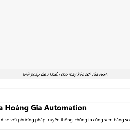
Giải pháp điều khiển cho máy kéo sợi của HGA
của Hoàng Gia Automation
GA so với phương pháp truyền thống, chúng ta cùng xem bảng so