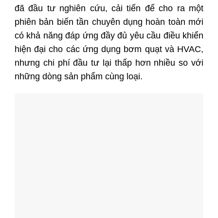
đã đầu tư nghiên cứu, cải tiến để cho ra một
phiên bản biến tần chuyên dụng hoàn toàn mới
có khả năng đáp ứng đầy đủ yêu cầu điều khiển
hiện đại cho các ứng dụng bơm quạt và HVAC,
nhưng chi phí đầu tư lại thấp hơn nhiều so với
những dòng sản phẩm cùng loại.