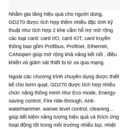
Nhằm gia tăng hiệu quả cho người dùng,
GD270 được tích hợp thêm nhiều đặc tính kỹ
thuật như tích hợp 2 khe cắm hỗ trợ mở rộng
các loại card: card I/O, card IOT, card truyền
thông bao gồm Profibus, Profinet, Ethernet,
CANopen giúp mở rộng khả năng kết nối , điều
khiển và giám sát thiết bị từ xa qua mạng.
Ngoài các chương trình chuyên dụng được thiết
kế cho bơm quạt, GD270 được tích hợp nhiều
chức năng thông minh như Eco mode, Energy-
saving control, Fire ride-through, Anti-
waterhammer, warwe level control, cleaning…
giúp tiết kiệm năng lượng hiệu quả và thích ứng
hoạt động tốt trong môi trường nhiều bụi, nhiệt