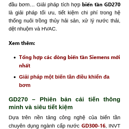
biến tần GD270
đầu bơm… Giải pháp tích hợp
là giải pháp tối ưu, tiết kiệm chi phí trong hệ
thống nuôi trồng thủy hải sản, xử lý nước thải,
dệt nhuộm và HVAC.
Xem thêm:
Tổng hợp các dòng biến tần Siemens mới
nhất
Giải pháp một biến tần điều khiển đa
bơm
GD270 – Phiên bản cải tiến thông
minh và siêu tiết kiệm
Dựa trên nền tảng công nghệ của biến tần
GD300-16
chuyên dụng ngành cấp nước
, INVT