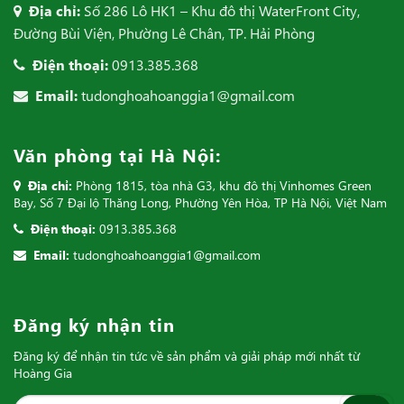
Văn phòng tại Hà Nội:
Địa chỉ:
Phòng 1815, tòa nhà G3, khu đô thị Vinhomes Green
Bay, Số 7 Đại lộ Thăng Long, Phường Yên Hòa, TP Hà Nội, Việt Nam
Điện thoại:
0913.385.368
Email:
tudonghoahoanggia1@gmail.com
Đăng ký nhận tin
Đăng ký để nhận tin tức về sản phẩm và giải pháp mới nhất từ
Hoàng Gia