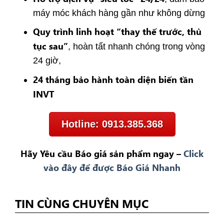
máy móc khách hàng gần như không dừng
Quy trình linh hoạt “thay thế trước, thủ
tục sau”
, hoàn tất nhanh chóng trong vòng
24 giờ,
24 tháng bảo hành toàn diện biến tần
INVT
Hotline: 0913.385.368
Hãy Yêu cầu Báo giá sản phẩm ngay –
Click
vào đây để được Báo Giá Nhanh
TIN CÙNG CHUYÊN MỤC