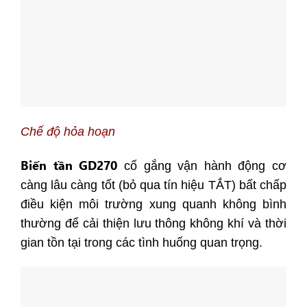
Chế độ hỏa hoạn
Biến tần GD270
cố gắng vận hành động cơ
càng lâu càng tốt (bỏ qua tín hiệu TẮT) bất chấp
điều kiện môi trường xung quanh không bình
thường để cải thiện lưu thông không khí và thời
gian tồn tại trong các tình huống quan trọng.