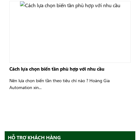
Cách lựa chọn biến tần phù hợp với nhu cầu
Nên lựa chọn biến tần theo tiêu chí nào ? Hoàng Gia
Automation xin...
HỖ TRỢ KHÁCH HÀNG