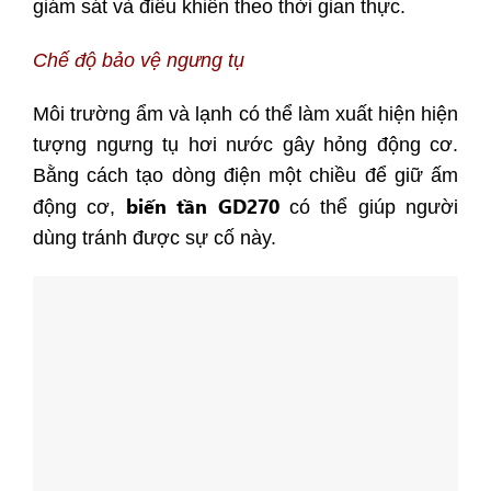
giám sát và điều khiển theo thời gian thực.
Chế độ bảo vệ ngưng tụ
Môi trường ẩm và lạnh có thể làm xuất hiện hiện
tượng ngưng tụ hơi nước gây hỏng động cơ.
Bằng cách tạo dòng điện một chiều để giữ ấm
biến tần GD270
động cơ,
có thể giúp người
dùng tránh được sự cố này.