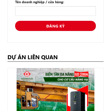
Tên doanh nghiệp / cửa hàng:
DỰ ÁN LIÊN QUAN