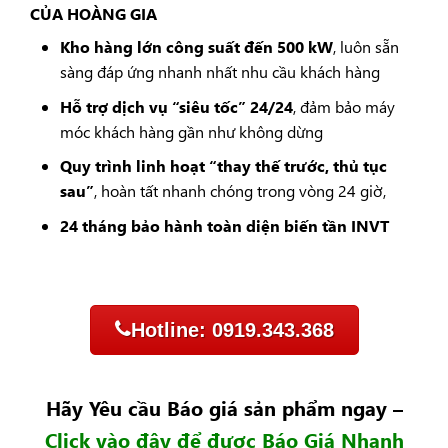
CỦA HOÀNG GIA
Kho hàng lớn công suất đến 500 kW
, luôn sẵn
sàng đáp ứng nhanh nhất nhu cầu khách hàng
Hỗ trợ dịch vụ “siêu tốc” 24/24
, đảm bảo máy
móc khách hàng gần như không dừng
Quy trình linh hoạt “thay thế trước, thủ tục
sau”
, hoàn tất nhanh chóng trong vòng 24 giờ,
24 tháng bảo hành toàn diện biến tần INVT
Hotline: 0919.343.368
Hãy Yêu cầu Báo giá sản phẩm ngay –
Click vào đây để được Báo Giá Nhanh