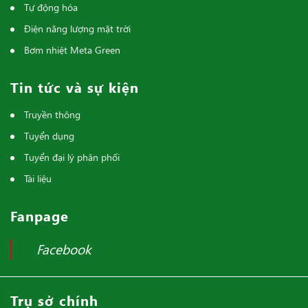
Tự động hóa
Điện năng lượng mặt trời
Bơm nhiệt Meta Green
Tin tức và sự kiện
Truyền thông
Tuyển dụng
Tuyển đại lý phân phối
Tài liệu
Fanpage
Facebook
Trụ sở chính