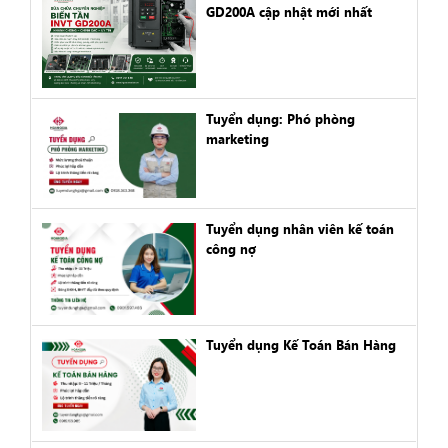
GD200A cập nhật mới nhất
Tuyển dụng: Phó phòng
marketing
Tuyển dụng nhân viên kế toán
công nợ
Tuyển dụng Kế Toán Bán Hàng