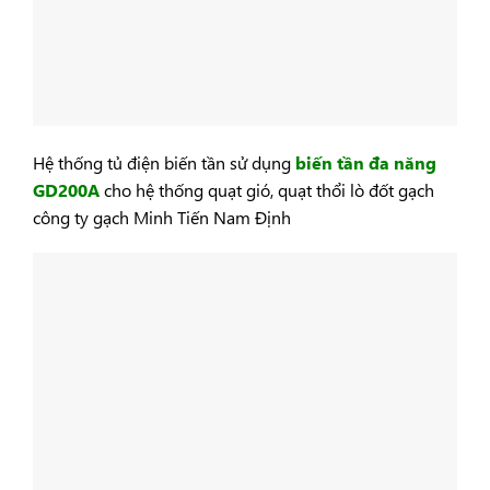
Hệ thống tủ điện biến tần sử dụng
biến tần đa năng
GD200A
cho hệ thống quạt gió, quạt thổi lò đốt gạch
công ty gạch Minh Tiến Nam Định