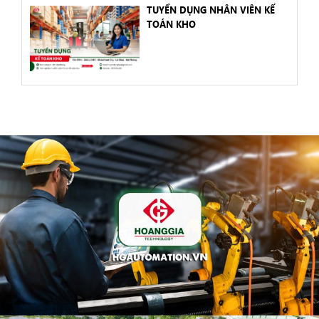
TUYỂN DỤNG NHÂN VIÊN KẾ
TOÁN KHO