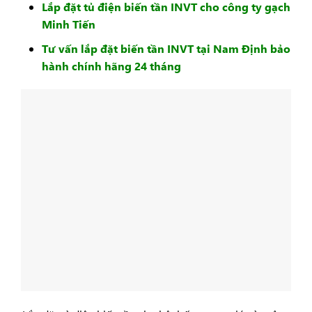
Lắp đặt tủ điện biến tần INVT cho công ty gạch
Minh Tiến
Tư vấn lắp đặt biến tần INVT tại Nam Định bảo
hành chính hãng 24 tháng