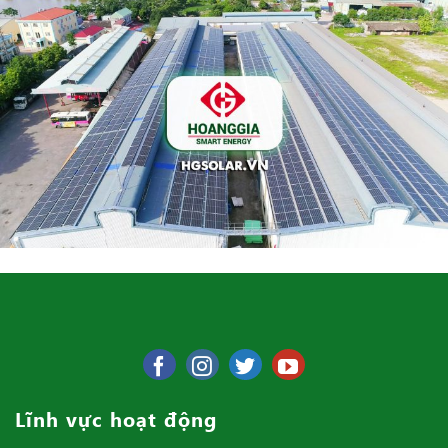
Lĩnh vực hoạt động