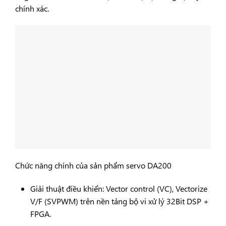
chính xác.
Chức năng chính của sản phẩm servo DA200
Giải thuật điều khiển: Vector control (VC), Vectorize
V/F (SVPWM) trên nền tảng bộ vi xử lý 32Bit DSP +
FPGA.