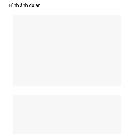
Hình ảnh dự án