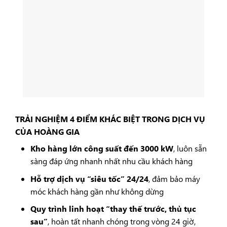
TRẢI NGHIỆM 4 ĐIỂM KHÁC BIỆT TRONG DỊCH VỤ
CỦA HOÀNG GIA
Kho hàng lớn công suất đến 3000 kW
, luôn sẵn
sàng đáp ứng nhanh nhất nhu cầu khách hàng
Hỗ trợ dịch vụ “siêu tốc” 24/24
, đảm bảo máy
móc khách hàng gần như không dừng
Quy trình linh hoạt “thay thế trước, thủ tục
sau”
, hoàn tất nhanh chóng trong vòng 24 giờ,