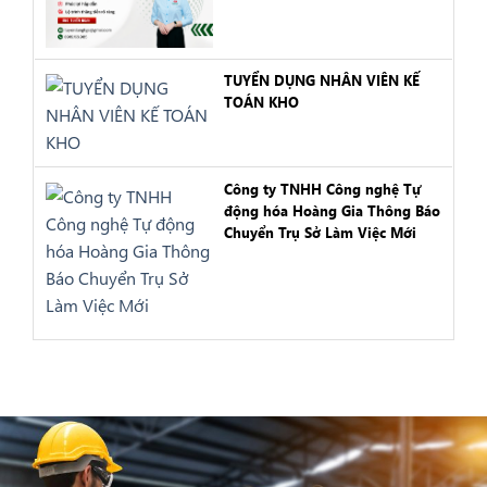
TUYỂN DỤNG NHÂN VIÊN KẾ
TOÁN KHO
Công ty TNHH Công nghệ Tự
động hóa Hoàng Gia Thông Báo
Chuyển Trụ Sở Làm Việc Mới