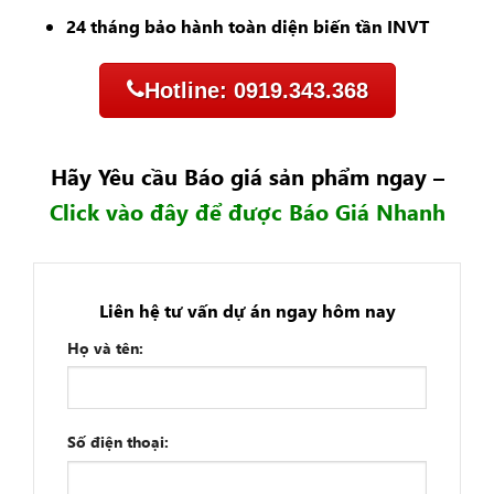
24 tháng bảo hành toàn diện biến tần INVT
Hotline: 0919.343.368
Hãy Yêu cầu Báo giá sản phẩm ngay –
Click vào đây để được Báo Giá Nhanh
Liên hệ tư vấn dự án ngay hôm nay
Họ và tên:
Số điện thoại: