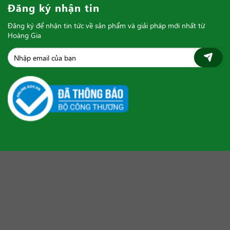
Đăng ký nhận tin
Đăng ký để nhận tin tức về sản phẩm và giải pháp mới nhất từ
Hoàng Gia