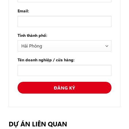
Email:
Tỉnh thành phố:
Tên doanh nghiệp / cửa hàng:
DỰ ÁN LIÊN QUAN