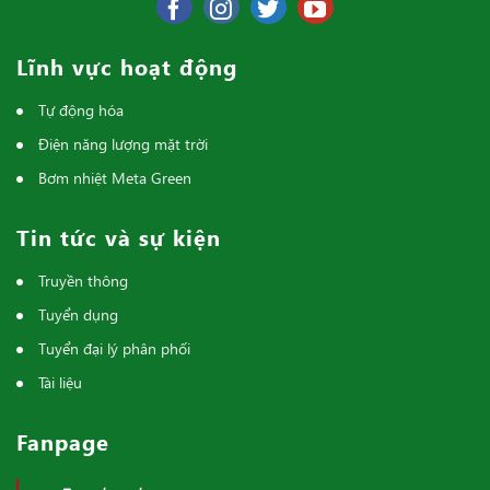
Lĩnh vực hoạt động
Tự động hóa
Điện năng lượng mặt trời
Bơm nhiệt Meta Green
Tin tức và sự kiện
Truyền thông
Tuyển dụng
Tuyển đại lý phân phối
Tài liệu
Fanpage