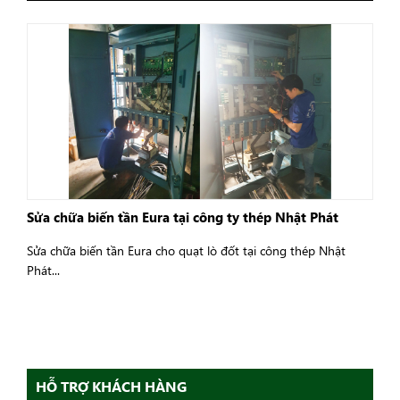
Sửa chữa biến tần Eura tại công ty thép Nhật Phát
Sửa chữa biến tần Eura cho quạt lò đốt tại công thép Nhật
Phát...
HỖ TRỢ KHÁCH HÀNG