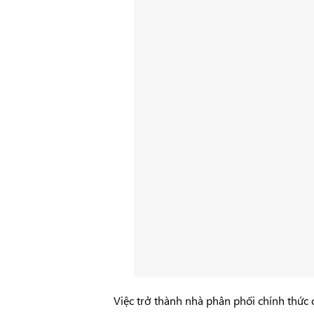
Việc trở thành nhà phân phối chính thức