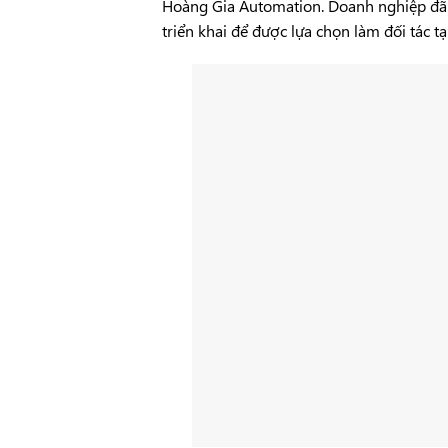
Hoàng Gia Automation. Doanh nghiệp đã đ
triển khai để được lựa chọn làm đối tác t