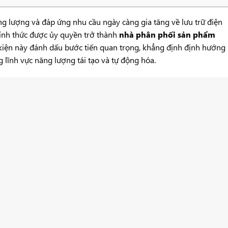
g lượng và đáp ứng nhu cầu ngày càng gia tăng về lưu trữ điện
ính thức được ủy quyền trở thành
nhà phân phối sản phẩm
 kiện này đánh dấu bước tiến quan trọng, khẳng định định hướng
 lĩnh vực năng lượng tái tạo và tự động hóa.