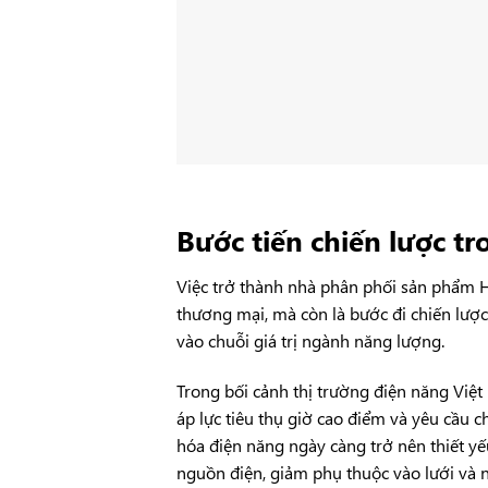
Bước tiến chiến lược t
Việc trở thành nhà phân phối sản phẩm 
thương mại, mà còn là bước đi chiến lượ
vào chuỗi giá trị ngành năng lượng.
Trong bối cảnh thị trường điện năng Việt
áp lực tiêu thụ giờ cao điểm và yêu cầu c
hóa điện năng ngày càng trở nên thiết yế
nguồn điện, giảm phụ thuộc vào lưới và 