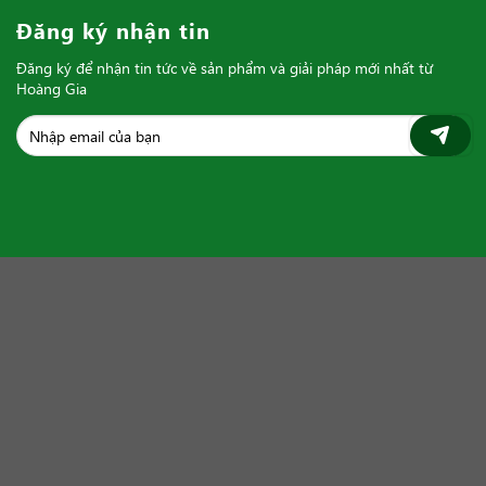
Đăng ký nhận tin
Đăng ký để nhận tin tức về sản phẩm và giải pháp mới nhất từ
Hoàng Gia