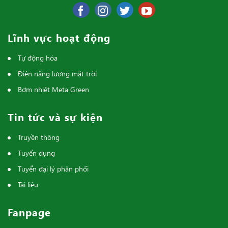
Lĩnh vực hoạt động
Tự động hóa
Điện năng lượng mặt trời
Bơm nhiệt Meta Green
Tin tức và sự kiện
Truyền thông
Tuyển dụng
Tuyển đại lý phân phối
Tài liệu
Fanpage