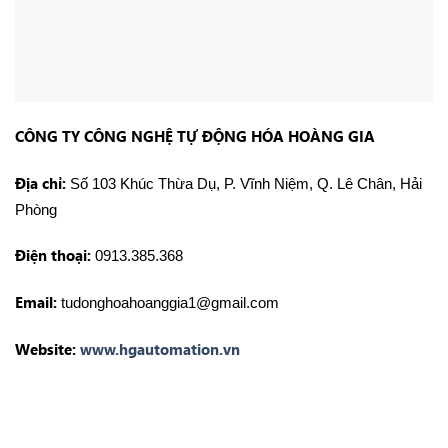
CÔNG TY CÔNG NGHỆ TỰ ĐỘNG HÓA HOÀNG GIA
Địa chỉ:
Số 103 Khúc Thừa Dụ, P. Vĩnh Niệm, Q. Lê Chân, Hải
Phòng
Điện thoại:
0913.385.368
Email:
tudonghoahoanggia1@gmail.com
Website:
www.hgautomation.vn