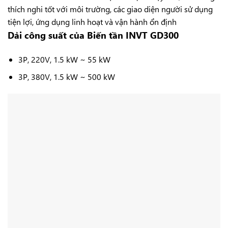
thích nghi tốt với môi trường, các giao diện người sử dụng
tiện lợi, ứng dụng linh hoạt và vận hành ổn định
Dải công suất của Biến tần INVT GD300
3P, 220V, 1.5 kW ~ 55 kW
3P, 380V, 1.5 kW ~ 500 kW