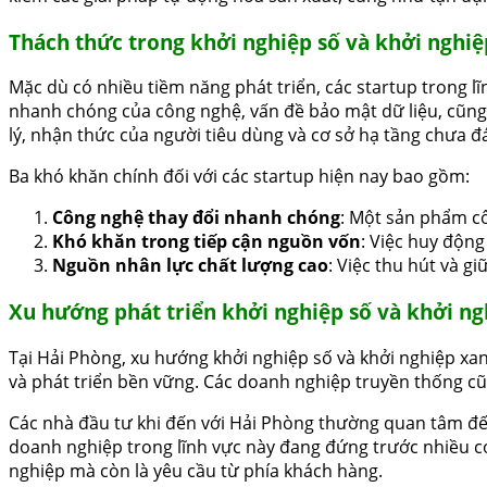
Thách thức trong khởi nghiệp số và khởi nghi
Mặc dù có nhiều tiềm năng phát triển, các startup trong lĩ
nhanh chóng của công nghệ, vấn đề bảo mật dữ liệu, cũng 
lý, nhận thức của người tiêu dùng và cơ sở hạ tầng chưa đ
Ba khó khăn chính đối với các startup hiện nay bao gồm:
Công nghệ thay đổi nhanh chóng
: Một sản phẩm cô
Khó khăn trong tiếp cận nguồn vốn
: Việc huy động
Nguồn nhân lực chất lượng cao
: Việc thu hút và g
Xu hướng phát triển khởi nghiệp số và khởi ng
Tại Hải Phòng, xu hướng khởi nghiệp số và khởi nghiệp xa
và phát triển bền vững. Các doanh nghiệp truyền thống cũ
Các nhà đầu tư khi đến với Hải Phòng thường quan tâm đến 
doanh nghiệp trong lĩnh vực này đang đứng trước nhiều cơ 
nghiệp mà còn là yêu cầu từ phía khách hàng.