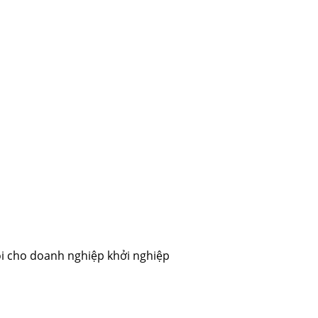
hội cho doanh nghiệp khởi nghiệp