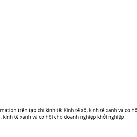
ation trên tạp chí kinh tế: Kinh tế số, kinh tế xanh và cơ 
ố, kinh tế xanh và cơ hội cho doanh nghiệp khởi nghiệp