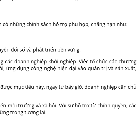
cần có những chính sách hỗ trợ phù hợp, chẳng hạn như:
uyển đổi số và phát triển bền vững.
ng các doanh nghiệp khởi nghiệp. Việc tổ chức các chương
i, ứng dụng công nghệ hiện đại vào quản trị và sản xuất,
t được mục tiêu này, ngay từ bây giờ, doanh nghiệp cần chủ
ến môi trường và xã hội. Với sự hỗ trợ từ chính quyền, các
ững trong tương lai.