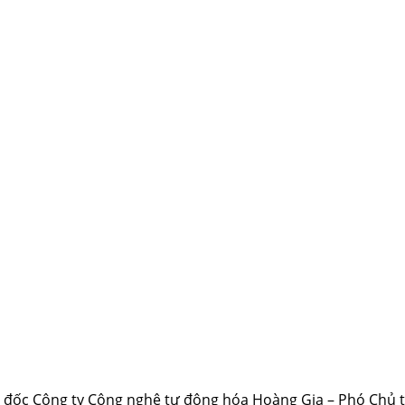
 đốc Công ty Công nghệ tự động hóa Hoàng Gia – Phó Chủ t