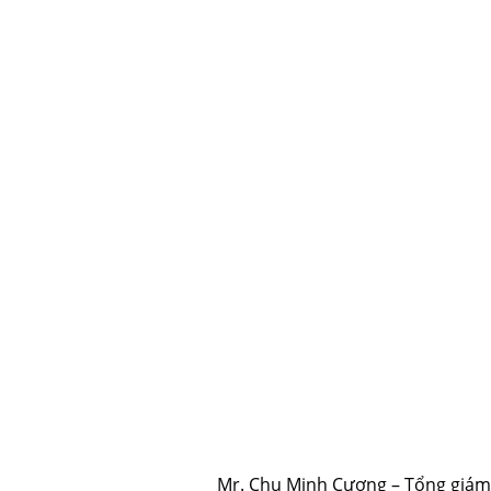
Mr. Chu Minh Cương – Tổng giám