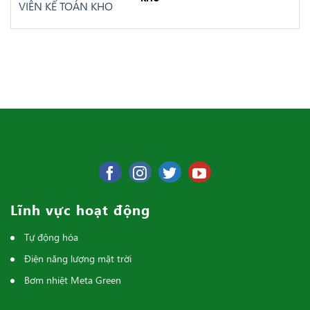
Lĩnh vực hoạt động
Tự động hóa
Điện năng lượng mặt trời
Bơm nhiệt Meta Green