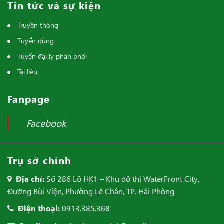
Tin tức và sự kiện
Truyền thông
Tuyển dụng
Tuyển đại lý phân phối
Tài liệu
Fanpage
Facebook
Trụ sở chính
Địa chỉ:
Số 286 Lô HK1 – Khu đô thị WaterFront City,
Đường Bùi Viện, Phường Lê Chân, TP. Hải Phòng
Điện thoại:
0913.385.368