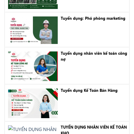
Tuyển dụng: Phó phòng marketing
Tuyển dụng nhân viên kế toán công
nợ
Tuyển dụng Kế Toán Bán Hàng
TUYỂN DỤNG NHÂN VIÊN KẾ TOÁN
KHO