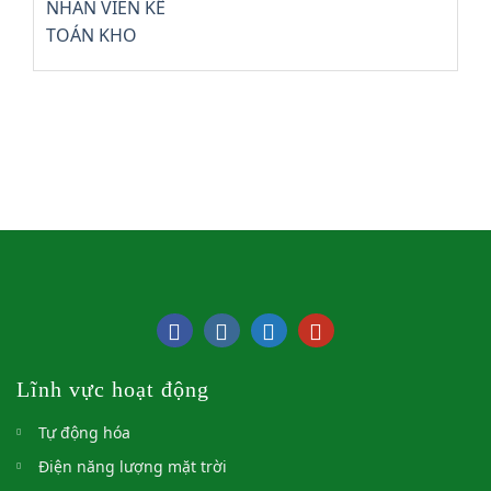
Lĩnh vực hoạt động
Tự động hóa
Điện năng lượng mặt trời