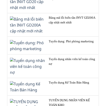
Bảng mã lỗi biến tần INVT GD200A
cập nhật mới nhất
Tuyển dụng: Phó phòng marketing
Tuyển dụng nhân viên kế toán công
nợ
Tuyển dụng Kế Toán Bán Hàng
TUYỂN DỤNG NHÂN VIÊN KẾ
TOÁN KHO