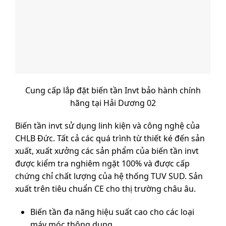
Cung cấp lắp đặt biến tần Invt bảo hành chính
hãng tại Hải Dương 02
Biến tần invt sử dụng linh kiện và công nghệ của
CHLB Đức. Tất cả các quá trình từ thiết ké đến sản
xuất, xuất xưởng các sản phẩm của biến tần invt
được kiểm tra nghiêm ngặt 100% và được cấp
chứng chỉ chất lượng của hệ thống TUV SUD. Sản
xuất trên tiêu chuẩn CE cho thị trường châu âu.
Biến tần đa năng hiệu suất cao cho các loại
máy móc thông dụng