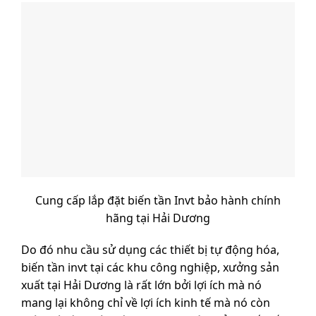
Cung cấp lắp đặt biến tần Invt bảo hành chính
hãng tại Hải Dương
Do đó nhu cầu sử dụng các thiết bị tự động hóa,
biến tần invt tại các khu công nghiệp, xưởng sản
xuất tại Hải Dương là rất lớn bởi lợi ích mà nó
mang lại không chỉ về lợi ích kinh tế mà nó còn