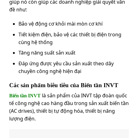
giúp nó còn giúp các doanh nghiệp giải quyết vấn
đề như:
Bảo vệ động cơ khỏi mài mòn cơ khí
Tiết kiệm điện, bảo vệ các thiết bị điện trong
cùng hệ thống
Tăng năng suất sản xuất
Đáp ứng được yêu cầu sản xuất theo dây
chuyền công nghệ hiện đại
Các sản phẩm biêu tiêu của Biến tần INVT
là sản phẩm của INVT tập đoàn quốc
Biến tần INVT
tế công nghệ cao hàng đầu trong sản xuất biến tần
(AC drives), thiết bị tự động hóa, thiết bị năng
lượng điện.