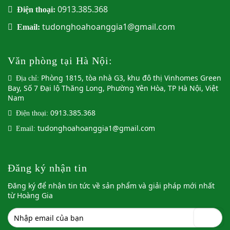
0913.385.368
Điện thoại:
tudonghoahoanggia1@gmail.com
Email:
Văn phòng tại Hà Nội:
Phòng 1815, tòa nhà G3, khu đô thị Vinhomes Green
Địa chỉ:
Bay, Số 7 Đại lộ Thăng Long, Phường Yên Hòa, TP Hà Nội, Việt
Nam
0913.385.368
Điện thoại:
tudonghoahoanggia1@gmail.com
Email:
Đăng ký nhận tin
Đăng ký để nhận tin tức về sản phẩm và giải pháp mới nhất
từ Hoàng Gia