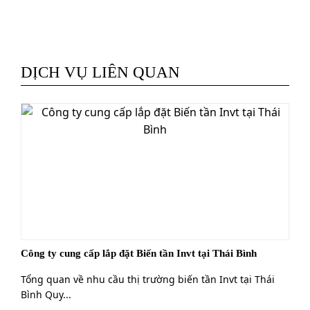
DỊCH VỤ LIÊN QUAN
Công ty cung cấp lắp đặt Biến tần Invt tại Thái Bình
Tổng quan về nhu cầu thị trường biến tần Invt tại Thái
Bình Quy...