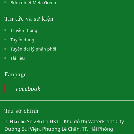
Bơm nhiệt Meta Green
Tin tức và sự kiện
Truyền thông
Tuyển dụng
Tuyển đại lý phân phối
Tài liệu
Fanpage
Facebook
Trụ sở chính
Số 286 Lô HK1 – Khu đô thị WaterFront City,
Địa chỉ:
Đường Bùi Viện, Phường Lê Chân, TP. Hải Phòng