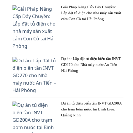
Giải Pháp Nâng Cấp Dây Chuyền:
Lắp đặt tủ điện cho nhà máy sản xuất
cám Con Cò tại Hải Phòng
Dự án: Lắp đặt tủ điện biến tần INVT
GD270 cho Nhà máy nước An Tiến –
Hải Phòng
Dự án tủ điện biến tần INVT GD200A
cho trạm bơm nước tại Bình Liêu,
Quảng Ninh